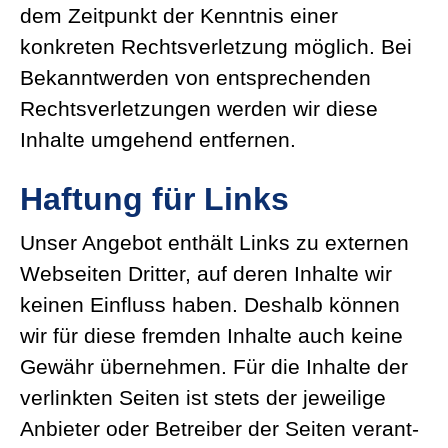
dem Zeitpunkt der Kenntnis einer
konkreten Rechts­ver­letzung möglich. Bei
Bekannt­werden von entspre­chenden
Rechts­ver­let­zungen werden wir diese
Inhalte umgehend entfernen.
Haftung für Links
Unser Angebot enthält Links zu externen
Webseiten Dritter, auf deren Inhalte wir
keinen Einfluss haben. Deshalb können
wir für diese fremden Inhalte auch keine
Gewähr übernehmen. Für die Inhalte der
verlinkten Seiten ist stets der jeweilige
Anbieter oder Betreiber der Seiten verant­