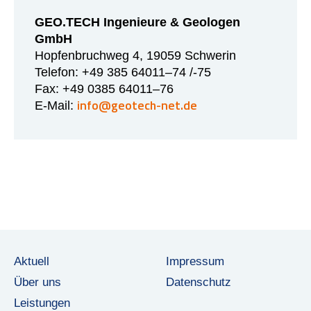
GEO.TECH Ingenieure & Geologen
GmbH
Hopfen­bruchweg 4, 19059 Schwerin
Telefon: +49 385 64011–74 /-75
Fax: +49 0385 64011–76
info@geotech-net.de
E‑Mail:
Aktuell
Impressum
Über uns
Datenschutz
Leistungen